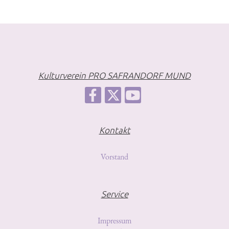
Kulturverein PRO SAFRANDORF MUND
Kontakt
Vorstand
Service
Impressum