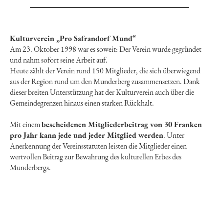
Kulturverein „Pro Safrandorf Mund“
Am 23. Oktober 1998 war es soweit: Der Verein wurde gegründet
und nahm sofort seine Arbeit auf.
Heute zählt der Verein rund 150 Mitglieder, die sich überwiegend
aus der Region rund um den Munderberg zusammensetzen. Dank
dieser breiten Unterstützung hat der Kulturverein auch über die
Gemeindegrenzen hinaus einen starken Rückhalt.
Mit einem
bescheidenen Mitgliederbeitrag von 30 Franken
pro Jahr kann jede und jeder Mitglied werden
. Unter
Anerkennung der Vereinsstatuten leisten die Mitglieder einen
wertvollen Beitrag zur Bewahrung des kulturellen Erbes des
Munderbergs.