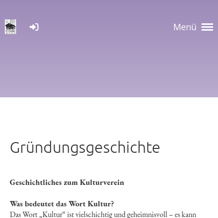
Menü
Gründungsgeschichte
Geschichtliches zum Kulturverein
Was bedeutet das Wort Kultur?
Das Wort „Kultur“ ist vielschichtig und geheimnisvoll – es kann