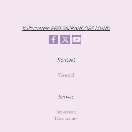
Kulturverein PRO SAFRANDORF MUND
Kontakt
Vorstand
Service
Impressum
Datenschutz