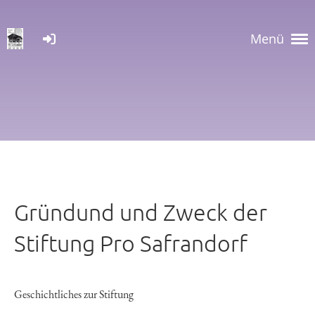
Menü
Gründund und Zweck der
Stiftung Pro Safrandorf
Geschichtliches zur Stiftung