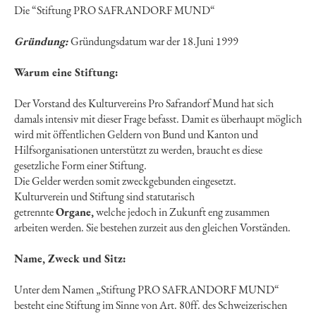
Die “Stiftung PRO SAFRANDORF MUND“
Gründung:
Gründungsdatum war der 18.Juni 1999
Warum eine Stiftung:
Der Vorstand des Kulturvereins Pro Safrandorf Mund hat sich
damals intensiv mit dieser Frage befasst. Damit es überhaupt möglich
wird mit öffentlichen Geldern von Bund und Kanton und
Hilfsorganisationen unterstützt zu werden, braucht es diese
gesetzliche Form einer Stiftung.
Die Gelder werden somit zweckgebunden eingesetzt.
Kulturverein und Stiftung sind statutarisch
getrennte
Organe,
welche jedoch in Zukunft eng zusammen
arbeiten werden. Sie bestehen zurzeit aus den gleichen Vorständen.
Name, Zweck und Sitz:
Unter dem Namen „Stiftung PRO SAFRANDORF MUND“
besteht eine Stiftung im Sinne von Art. 80ff. des Schweizerischen