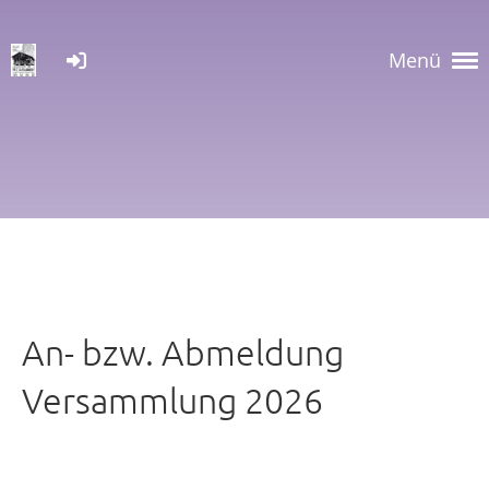
Menü
An- bzw. Abmeldung
Versammlung 2026