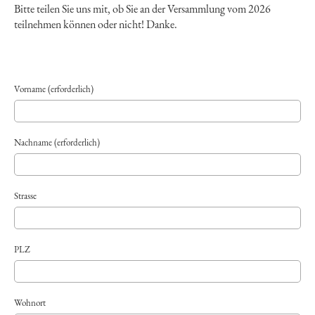
Bitte teilen Sie uns mit, ob Sie an der Versammlung vom 2026
teilnehmen können oder nicht! Danke.
Vorname (erforderlich)
Nachname (erforderlich)
Strasse
PLZ
Wohnort