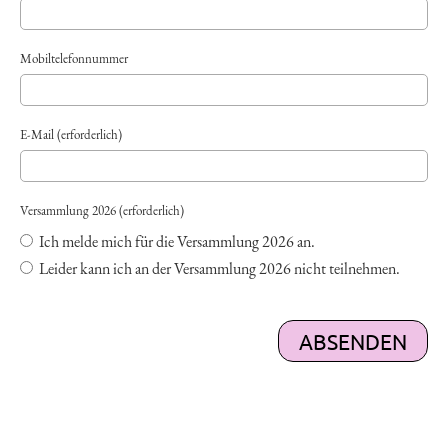
Mobiltelefonnummer
E-Mail (erforderlich)
Versammlung 2026 (erforderlich)
Ich melde mich für die Versammlung 2026 an.
Leider kann ich an der Versammlung 2026 nicht teilnehmen.