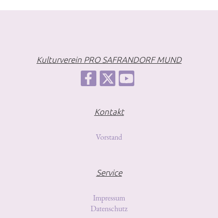
Kulturverein PRO SAFRANDORF MUND
Kontakt
Vorstand
Service
Impressum
Datenschutz