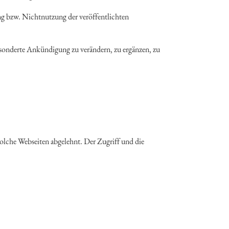
ng bzw. Nichtnutzung der veröffentlichten
gesonderte Ankündigung zu verändern, zu ergänzen, zu
solche Webseiten abgelehnt. Der Zugriff und die