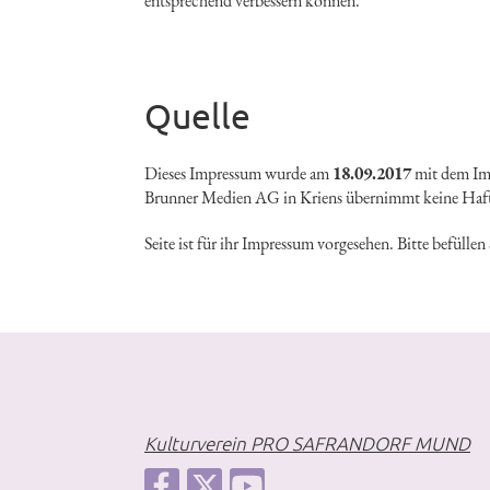
entsprechend verbessern können.
Quelle
Dieses Impressum wurde am
18.09.2017
mit dem Im
Brunner Medien AG in Kriens übernimmt keine Haf
Seite ist für ihr Impressum vorgesehen. Bitte befüllen
Kulturverein PRO SAFRANDORF MUND