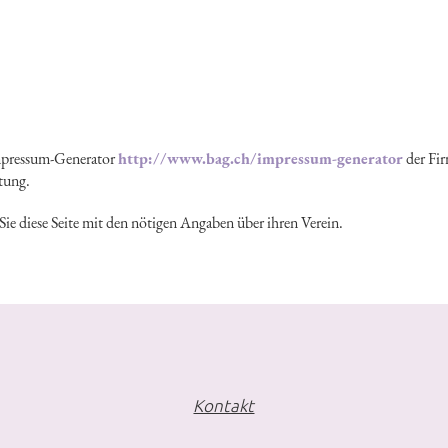
pressum-Generator
http://www.bag.ch/impressum-generator
der Fir
tung.
 Sie diese Seite mit den nötigen Angaben über ihren Verein.
Kontakt