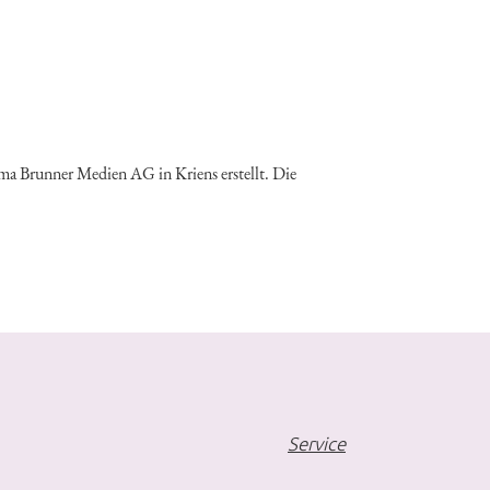
ma Brunner Medien AG in Kriens erstellt. Die
Service