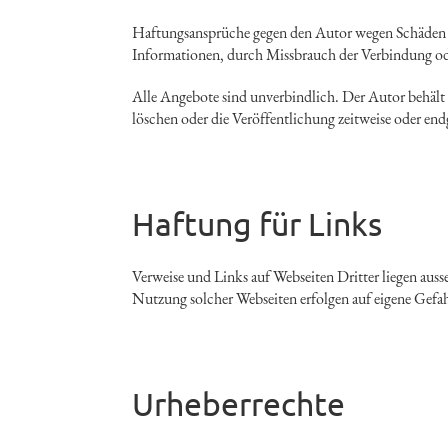
Haftungsansprüche gegen den Autor wegen Schäden ma
Informationen, durch Missbrauch der Verbindung ode
Alle Angebote sind unverbindlich. Der Autor behält 
löschen oder die Veröffentlichung zeitweise oder endg
Haftung für Links
Verweise und Links auf Webseiten Dritter liegen aus
Nutzung solcher Webseiten erfolgen auf eigene Gefah
Urheberrechte